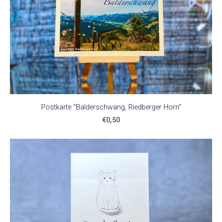
Postkarte "Balderschwang, Riedberger Horn"
€0,50