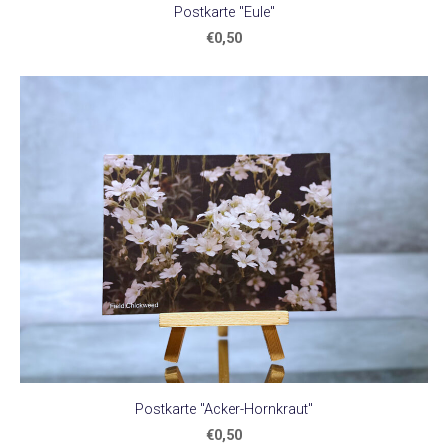
Postkarte "Eule"
€0,50
Postkarte "Acker-Hornkraut"
€0,50