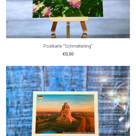
Postkarte "Schmetterling"
€0,50