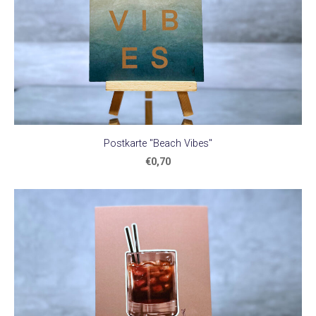
Postkarte "Beach Vibes"
€0,70