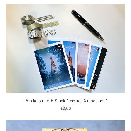
Postkartenset 5 Stück "Leipzig, Deutschland"
€2,00