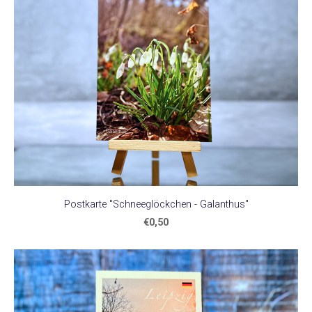
Postkarte "Schneeglöckchen - Galanthus"
€0,50