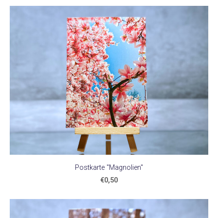
Postkarte "Magnolien"
€0,50