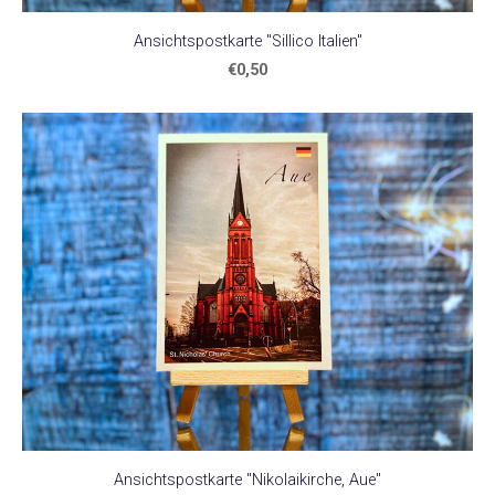
Ansichtspostkarte "Sillico Italien"
€0,50
Ansichtspostkarte "Nikolaikirche, Aue"