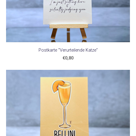
Postkarte "Verurteilende Katze"
€0,80