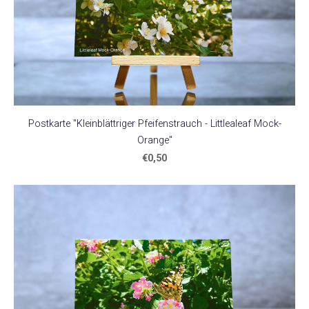
Postkarte "Kleinblättriger Pfeifenstrauch - Littlealeaf Mock-
Orange"
€0,50