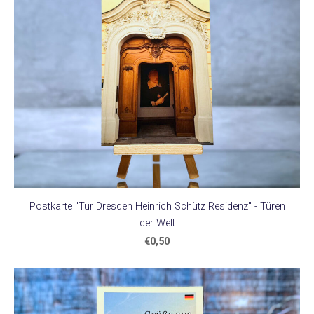
Postkarte "Tür Dresden Heinrich Schütz Residenz" - Türen
der Welt
€0,50