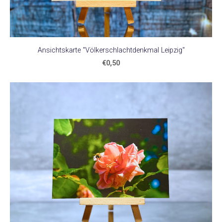
Ansichtskarte "Völkerschlachtdenkmal Leipzig"
€0,50