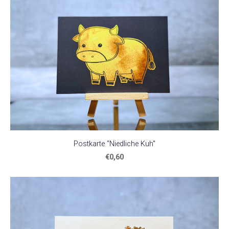
Postkarte "Niedliche Kuh"
€0,60