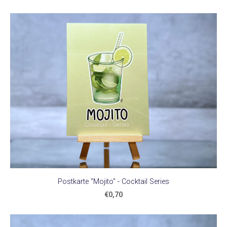
Postkarte "Mojito" - Cocktail Series
€0,70