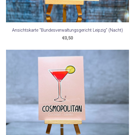
Ansichtskarte "Bundesverwaltungsgericht Leipzig" (Nacht)
€0,50