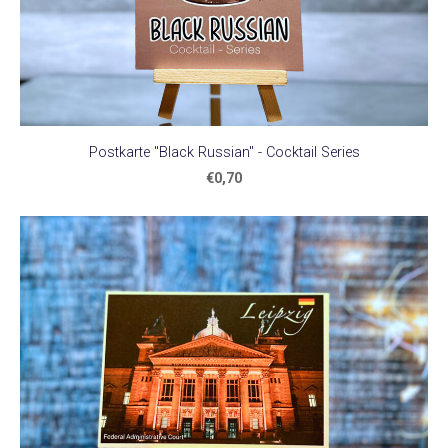
Postkarte "Black Russian" - Cocktail Series
€0,70