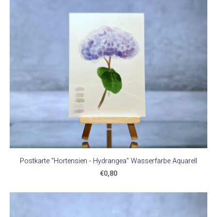
Postkarte "Hortensien - Hydrangea" Wasserfarbe Aquarell
€0,80