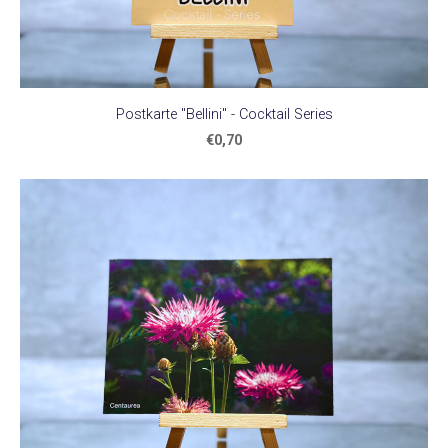
Postkarte "Bellini" - Cocktail Series
€0,70