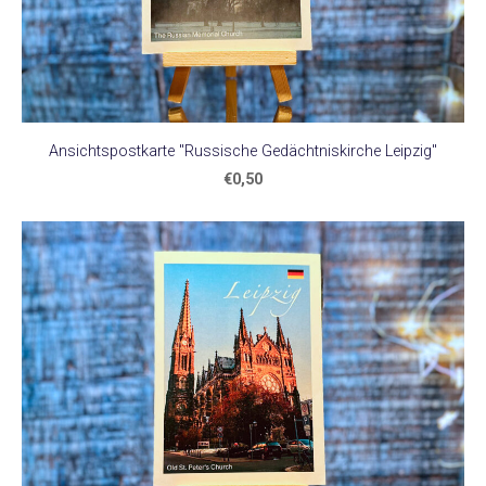
Ansichtspostkarte "Russische Gedächtniskirche Leipzig"
€0,50