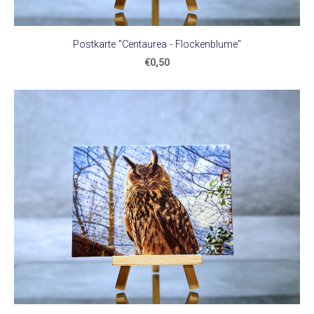
Postkarte "Centaurea - Flockenblume"
€0,50