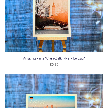
Ansichtskarte "Clara-Zetkin-Park Leipzig"
€0,50