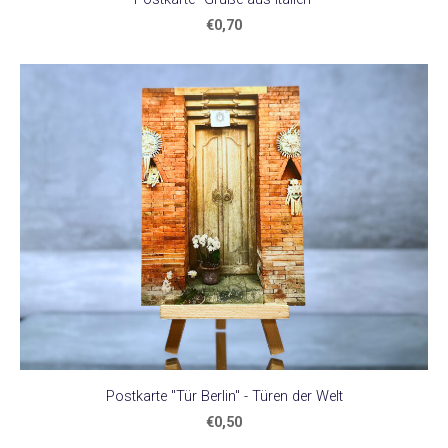
€0,70
Postkarte "Tür Berlin" - Türen der Welt
€0,50